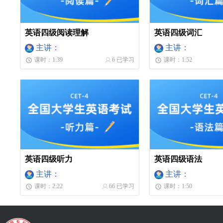
英语四级阅读理解
英语四级词汇
主讲：
主讲：
课时：1:39
6 已学习
课时：1:52
英语四级听力
英语四级语法
主讲：
主讲：
课时：2:22
66 已学习
课时：1:50