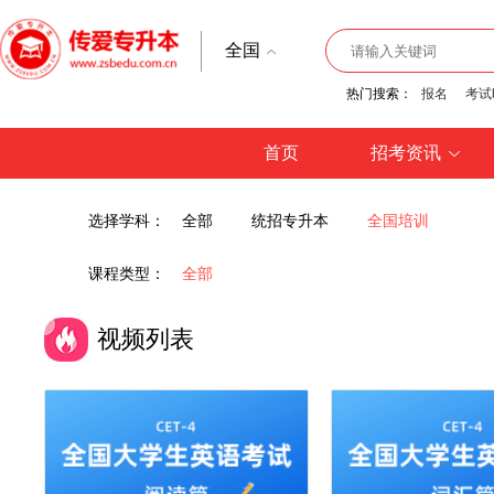
全国
热门搜索：
报名
考试
首页
招考资讯
选择学科：
全部
统招专升本
全国培训
课程类型：
全部
视频列表