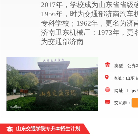
2017年，学校成为山东省省级
1956年，时为交通部济南汽车
专科学校；1962年，更名为济
济南卫东机械厂；1973年，更
为交通部济南
类型：公办
地址：山东
网址：https://z
交流群：
山东交通学院专升本招生计划