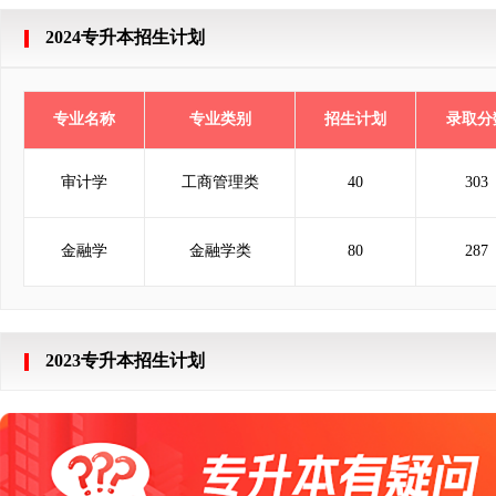
2024专升本招生计划
专业名称
专业类别
招生计划
录取分
审计学
工商管理类
40
303
金融学
金融学类
80
287
2023专升本招生计划