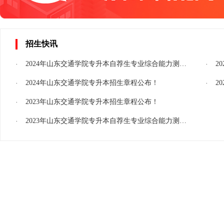
招生快讯
2024年山东交通学院专升本自荐生专业综合能力测试实施方案
2
2024年山东交通学院专升本招生章程公布！
2
2023年山东交通学院专升本招生章程公布！
2023年山东交通学院专升本自荐生专业综合能力测试实施方案