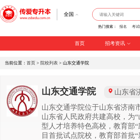
全国
热门搜索：
报名
考试
首页
招考资讯
当前位置：
首页
>
院校列表
> 山东交通学院
山东交通学院
山东省
山东交通学院位于山东省济南
山东省人民政府共建高校，为“
型人才培养特色高校，教育部“
目首批试点院校，教育部首批“