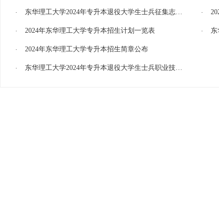
东华理工大学2024年专升本退役大学生士兵征集志愿综合考查考生须知
2
2024年东华理工大学专升本招生计划一览表
东
2024年东华理工大学专升本招生简章公布
东华理工大学2024年专升本退役大学生士兵职业技能考查考生须知