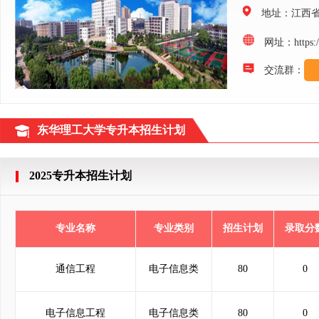
地址：江西
网址：https://z
交流群：
东华理工大学专升本招生计划
2025专升本招生计划
专业名称
专业类别
招生计划
录取分
通信工程
电子信息类
80
0
电子信息工程
电子信息类
80
0