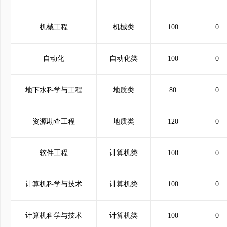
机械工程
机械类
100
0
自动化
自动化类
100
0
地下水科学与工程
地质类
80
0
资源勘查工程
地质类
120
0
软件工程
计算机类
100
0
计算机科学与技术
计算机类
100
0
计算机科学与技术
计算机类
100
0