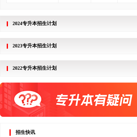
2024专升本招生计划
2023专升本招生计划
2022专升本招生计划
招生快讯