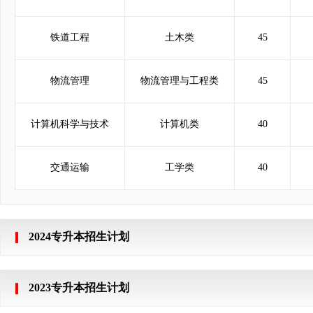
铁道工程
土木类
45
物流管理
物流管理与工程类
45
计算机科学与技术
计算机类
40
交通运输
工学类
40
2024专升本招生计划
2023专升本招生计划