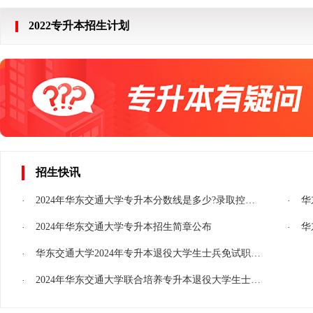
2022专升本招生计划
招生快讯
2024年华东交通大学专升本分数线是多少?录取控制分数线公布!
华
2024年华东交通大学专升本招生简章公布
华
华东交通大学2024年专升本退役大学生士兵免试职业技能考查考生须知
2024年华东交通大学联合培养专升本退役大学生士兵免试招生简章