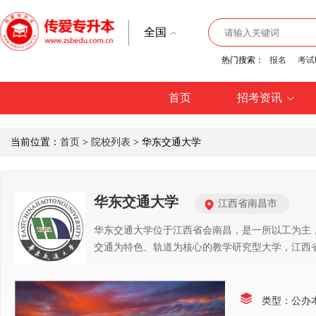
全国
热门搜索：
报名
考试
首页
招考资讯
当前位置：
首页
>
院校列表
> 华东交通大学
华东交通大学
江西省南昌市
华东交通大学位于江西省会南昌，是一所以工为主
交通为特色、轨道为核心的教学研究型大学，江西
类型：公办