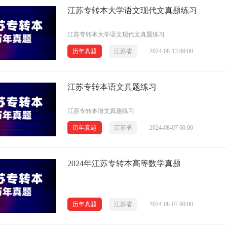
江苏专转本大学语文现代文真题练习
江苏专转本大学语文现代文真题练习
历年真题
江苏省
2024-08-13 00:00
江苏专转本语文真题练习
江苏专转本语文真题练习
历年真题
江苏省
2024-08-07 00:00
2024年江苏专转本高等数学真题
历年真题
江苏省
2024-08-07 00:00