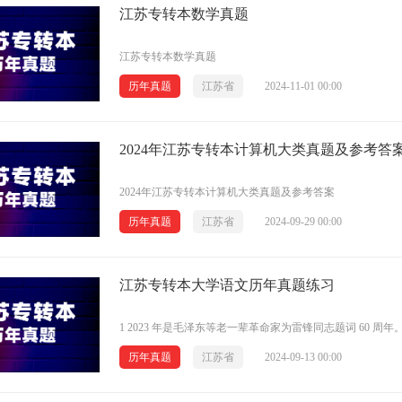
江苏专转本数学真题
江苏专转本数学真题
历年真题
江苏省
2024-11-01 00:00
2024年江苏专转本计算机大类真题及参考答
2024年江苏专转本计算机大类真题及参考答案
历年真题
江苏省
2024-09-29 00:00
江苏专转本大学语文历年真题练习
历年真题
江苏省
2024-09-13 00:00