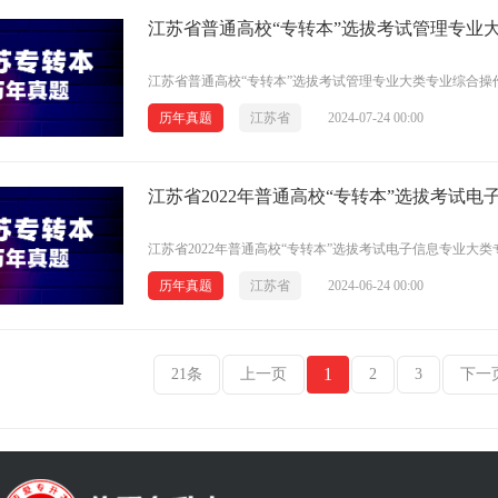
江苏省普通高校“专转本”选拔考试管理专业大类专业综合操作
历年真题
江苏省
2024-07-24 00:00
江苏省2022年普通高校“专转本”选拔考试电子信息专业大
历年真题
江苏省
2024-06-24 00:00
1
21条
上一页
2
3
下一